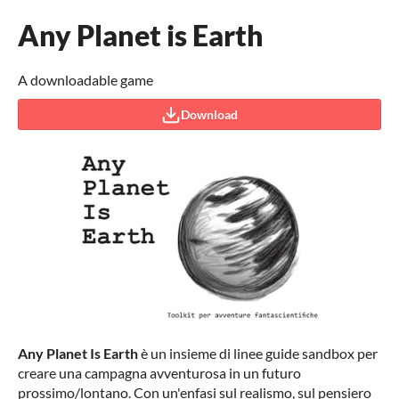
Any Planet is Earth
A downloadable game
Download
Any Planet Is Earth
è un insieme di linee guide sandbox per
creare una campagna avventurosa in un futuro
prossimo/lontano. Con un'enfasi sul realismo, sul pensiero