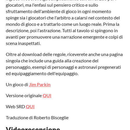
giocatori, ma l'enfasi sul pensiero critico e sullo
sfruttamento dell'ambiente di gioco in ogni momento
spinge sia i giocatori che l'arbitro a calarsi nel contesto del
mondo di gioco e a trattarlo come un luogo reale. Prima la
descrizione, poi l'astrazione. Tutti al tavolo si spingono in
avanti per promuovere una narrazione emergente e colpi di
scena inaspettati.
Oltre al download delle regole, riceverete anche una pagina
singola che include una guida alla creazione del
personaggio, esempi di personaggi e astronavi pregenerati
ed equipaggiamento dell'equipaggio.
Un gioco di
Jim Parkin
Versione originale
QUI
Web SRD
QUI
Traduzione di Roberto Bisceglie
Videorecensione