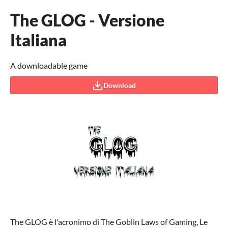
The GLOG - Versione
Italiana
A downloadable game
Download
The GLOG è l'acronimo di The Goblin Laws of Gaming, Le