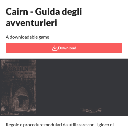
Cairn - Guida degli
avventurieri
A downloadable game
Download
Regole e procedure modulari da utilizzare con il gioco di