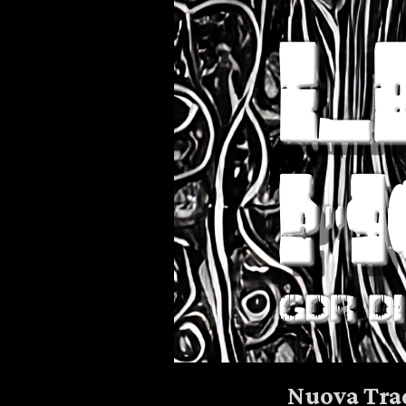
Nuova Tra