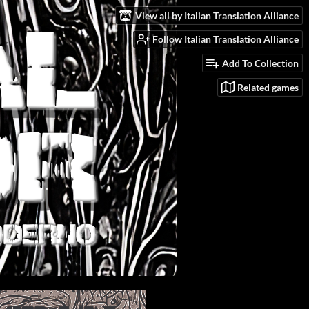
View all by Italian Translation Alliance
Follow Italian Translation Alliance
Add To Collection
Related games